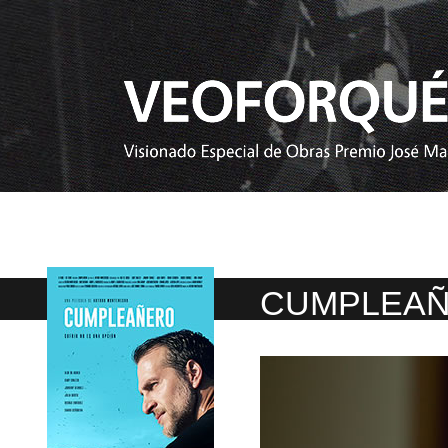
CUMPLEA