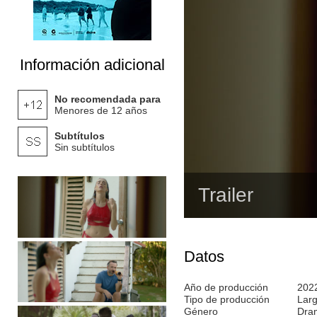
Información adicional
No recomendada para
Menores de 12 años
Subtítulos
Sin subtítulos
Trailer
Datos
Año de producción
202
Tipo de producción
Lar
Género
Dra