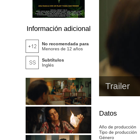
Información adicional
No recomendada para
Menores de 12 años
Subtítulos
Inglés
Trailer
Datos
Año de producción
Tipo de producción
Género