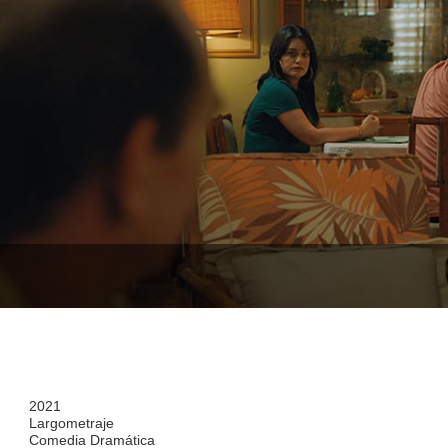
2021
Largometraje
Comedia Dramática