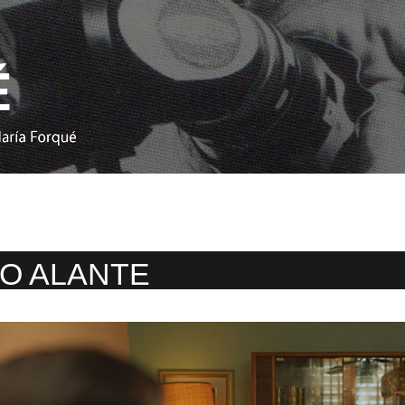
O ALANTE