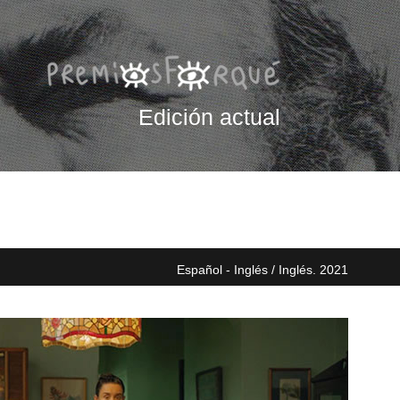
Edición actual
Español - Inglés / Inglés. 2021