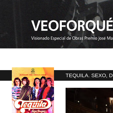
TEQUILA. SEXO, 