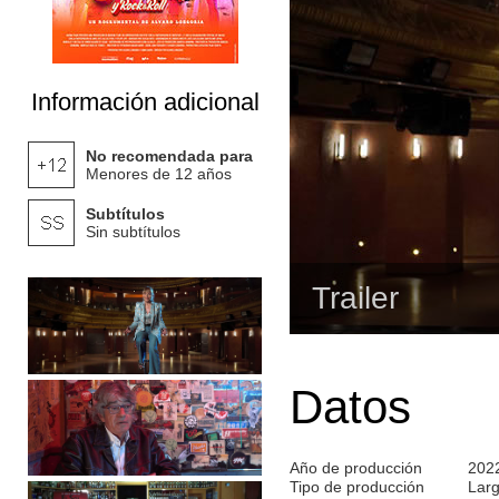
Información adicional
No recomendada para
Menores de 12 años
Subtítulos
Sin subtítulos
Trailer
Datos
Año de producción
202
Tipo de producción
Lar