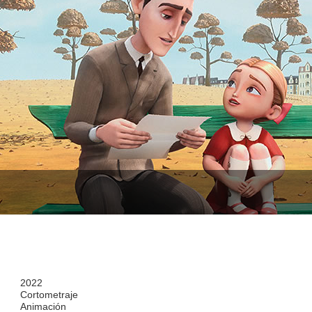
2022
Cortometraje
Animación