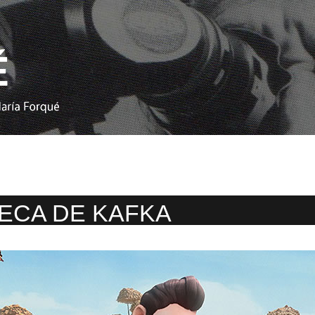
ECA DE KAFKA