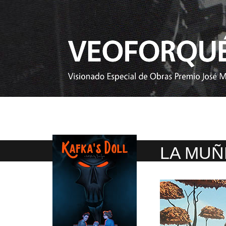
LA MUÑ