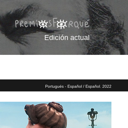
Edición actual
Portugués - Español / Español. 2022