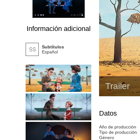
Información adicional
Subtítulos
Español
Trailer
Datos
Año de producción
Tipo de producción
Género