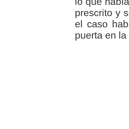
lo que había
prescrito y 
el caso hab
puerta en la