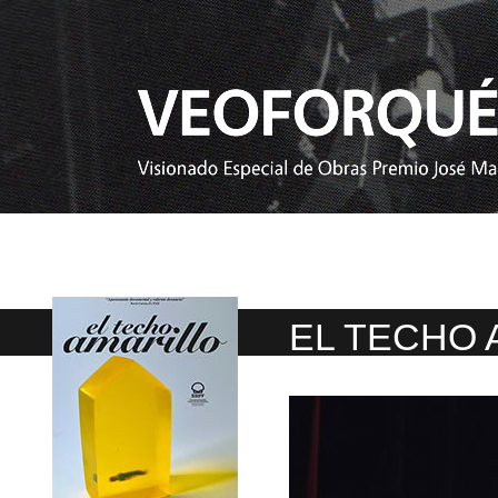
EL TECHO 