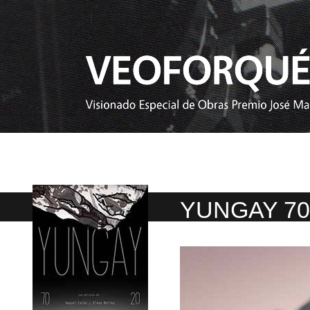
YUNGAY 70