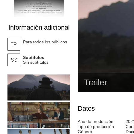
Información adicional
Para todos los públicos
Subtítulos
Sin subtítulos
Trailer
Datos
Año de producción
202
Tipo de producción
Cort
Género
Doc