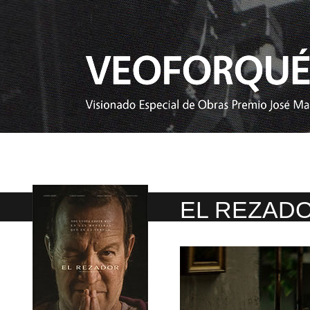
EL REZAD