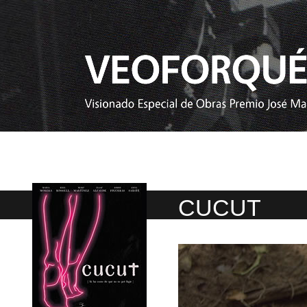
CUCUT