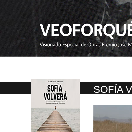
SOFÍA 