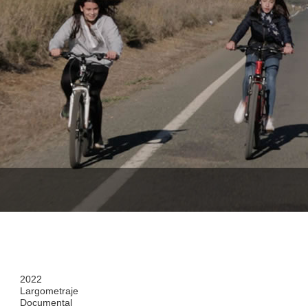
2022
Largometraje
Documental