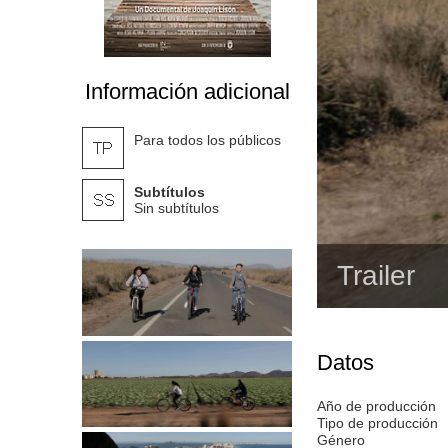
Información adicional
Para todos los públicos
Subtítulos
Sin subtítulos
Trailer
Datos
Año de producción
Tipo de producción
Género