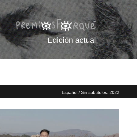
Edición actual
Español / Sin subtítulos. 2022