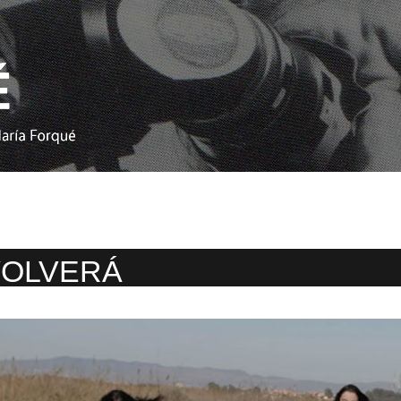
VOLVERÁ