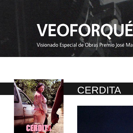
CERDITA