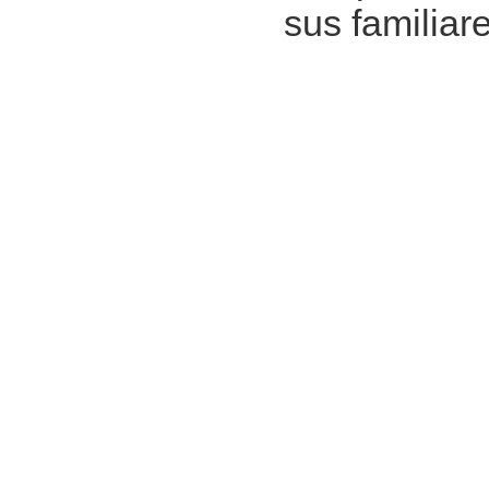
sus familiar