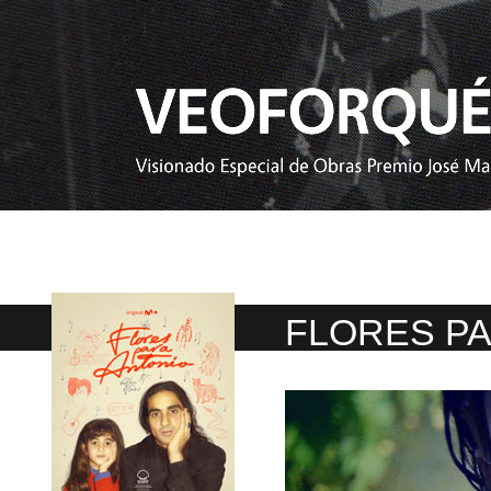
FLORES PA